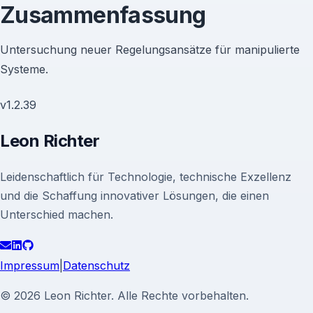
Zusammenfassung
Untersuchung neuer Regelungsansätze für manipulierte
Systeme.
v
1.2.39
Leon Richter
Leidenschaftlich für Technologie, technische Exzellenz
und die Schaffung innovativer Lösungen, die einen
Unterschied machen.
Impressum
|
Datenschutz
© 2026 Leon Richter. Alle Rechte vorbehalten.