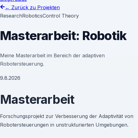
← Zurück zu Projekten
Research
Robotics
Control Theory
Masterarbeit: Robotik
Meine Masterarbeit im Bereich der adaptiven
Robotersteuerung.
9.8.2026
Masterarbeit
Forschungsprojekt zur Verbesserung der Adaptivität von
Robotersteuerungen in unstrukturierten Umgebungen.