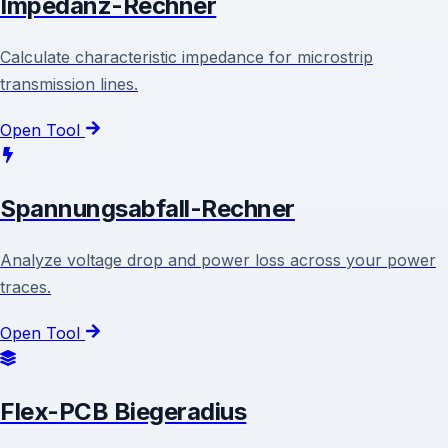
Impedanz-Rechner
Calculate characteristic impedance for microstrip
transmission lines.
Open Tool
Spannungsabfall-Rechner
Analyze voltage drop and power loss across your power
traces.
Open Tool
Flex-PCB Biegeradius