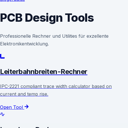
PCB Design Tools
Professionelle Rechner und Utilities für exzellente
Elektronikentwicklung.
Leiterbahnbreiten-Rechner
IPC-2221 compliant trace width calculator based on
current and temp rise.
Open Tool