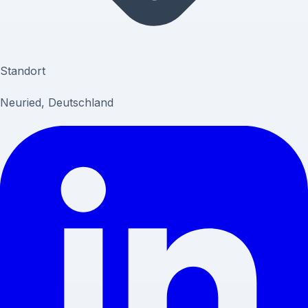
Standort
Neuried, Deutschland