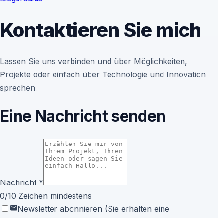
Kontaktieren Sie mich
Lassen Sie uns verbinden und über Möglichkeiten,
Projekte oder einfach über Technologie und Innovation
sprechen.
Eine Nachricht senden
Nachricht
*
0
/10
Zeichen mindestens
Newsletter abonnieren (Sie erhalten eine