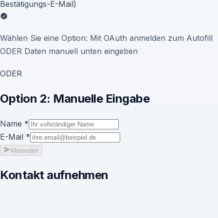
Bestätigungs-E-Mail)
Wählen Sie eine Option: Mit OAuth anmelden zum Autofill
ODER Daten manuell unten eingeben
ODER
Option 2: Manuelle Eingabe
Name
*
E-Mail
*
Absenden
Kontakt aufnehmen