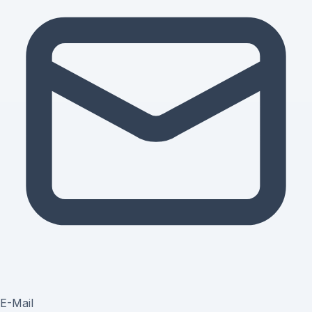
E-Mail