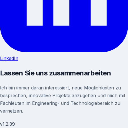
LinkedIn
Lassen Sie uns zusammenarbeiten
Ich bin immer daran interessiert, neue Möglichkeiten zu
besprechen, innovative Projekte anzugehen und mich mit
Fachleuten im Engineering- und Technologiebereich zu
vernetzen.
v
1.2.39