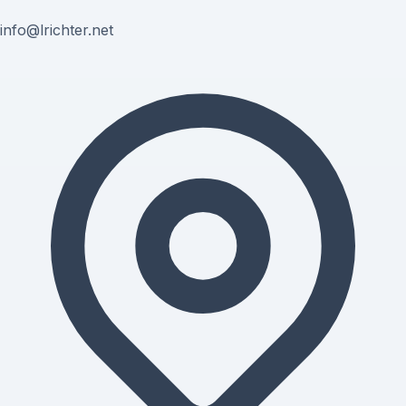
info@lrichter.net